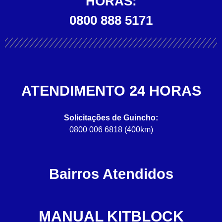
HORAS:
0800 888 5171
ATENDIMENTO 24 HORAS
Solicitações de Guincho:
0800 006 6818 (400km)
Bairros Atendidos
MANUAL KITBLOCK