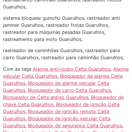
Guarulhos,
sistema bloquear guincho Guarulhos, rastreador anti
jammer Guarulhos, rastreador frotas Guarulhos,
rastreador para máquinas pesadas Guarulhos,
rastreamento para moto Guarulhos,
rastreador de caminhões Guarulhos, rastreador para
carro Guarulhos, rastreador para caminhão Guarulhos,
Com as tags
Alarme anti-roubo Celta Guarulhos
,
Alarme
veicular Celta Guarulhos
,
Bloqueador de alarme Celta
Guarulhos
,
Bloqueador de alarme veicular Celta
Guarulhos
,
Bloqueador de carro Celta Guarulhos
,
Bloqueador de Celta antigo Guarulhos
,
Bloqueador de
chave Celta Guarulhos
,
Bloqueador de ignição Celta
Guarulhos
,
Bloqueador de ignição remoto Celta
Guarulhos
,
Bloqueador de ignição veicular Celta
Guarulhos
,
Bloqueador de segurança Celta Guarulhos
,