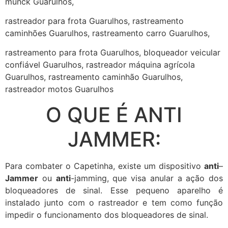
munck Guarulhos,
rastreador para frota Guarulhos, rastreamento
caminhões Guarulhos, rastreamento carro Guarulhos,
rastreamento para frota Guarulhos, bloqueador veicular
confiável Guarulhos, rastreador máquina agrícola
Guarulhos, rastreamento caminhão Guarulhos,
rastreador motos Guarulhos
O QUE É ANTI
JAMMER:
Para combater o Capetinha, existe um dispositivo
anti
–
Jammer
ou
anti
-jamming, que visa anular a ação dos
bloqueadores de sinal. Esse pequeno aparelho é
instalado junto com o rastreador e tem como função
impedir o funcionamento dos bloqueadores de sinal.