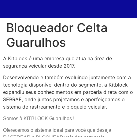
Bloqueador Celta
Guarulhos
A Kitblock é uma empresa que atua na área de
segurança veicular desde 2017.
Desenvolvendo e também evoluindo juntamente com a
tecnologia disponível dentro do segmento, a Kitblock
expandiu seus conhecimentos em parceria direta com o
SEBRAE, onde juntos projetamos e aperfeiçoamos o
sistema de rastreamento e bloqueio veicular.
Somos à KITBLOCK Guarulhos !
Oferecemos o sistema ideal para você que deseja