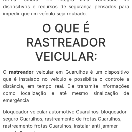
dispositivos e recursos de segurança pensados para
impedir que um veículo seja roubado.
O QUE É
RASTREADOR
VEICULAR:
O
rastreador
veicular em Guarulhos é um dispositivo
que é instalado no veículo e possibilita o controle a
distância, em tempo real. Ele transmite informações
como localização e até mesmo sinalização de
emergência
bloqueador veicular automotivo Guarulhos, bloqueador
seguro Guarulhos, rastreamento de frotas Guarulhos,
rastreamento frotas Guarulhos, instalar anti jammer