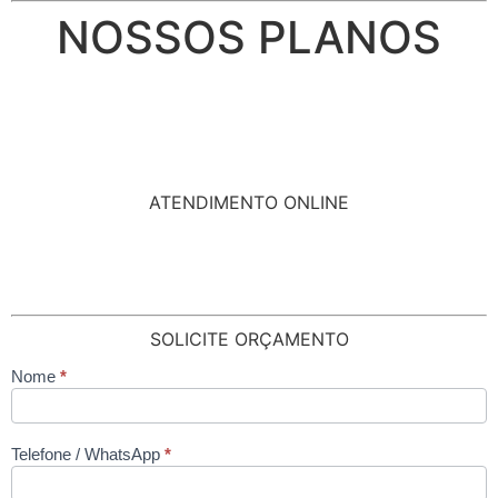
NOSSOS PLANOS
ATENDIMENTO ONLINE
SOLICITE ORÇAMENTO
Nome
*
contato
Telefone / WhatsApp
*