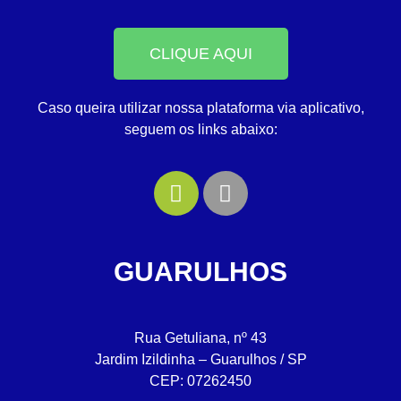
CLIQUE AQUI
Caso queira utilizar nossa plataforma via aplicativo,
seguem os links abaixo:
GUARULHOS
Rua Getuliana, nº 43
Jardim Izildinha – Guarulhos / SP
CEP: 07262450