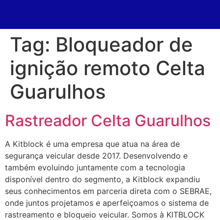
Tag:
Bloqueador de
ignição remoto Celta
Guarulhos
Rastreador Celta Guarulhos
A Kitblock é uma empresa que atua na área de
segurança veicular desde 2017. Desenvolvendo e
também evoluindo juntamente com a tecnologia
disponível dentro do segmento, a Kitblock expandiu
seus conhecimentos em parceria direta com o SEBRAE,
onde juntos projetamos e aperfeiçoamos o sistema de
rastreamento e bloqueio veicular. Somos à KITBLOCK