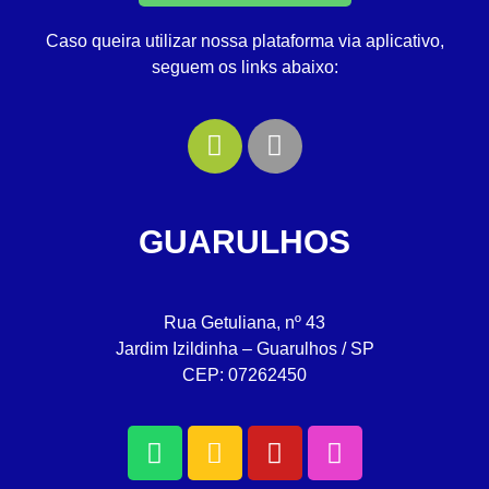
Caso queira utilizar nossa plataforma via aplicativo,
seguem os links abaixo:
GUARULHOS
Rua Getuliana, nº 43
Jardim Izildinha – Guarulhos / SP
CEP: 07262450