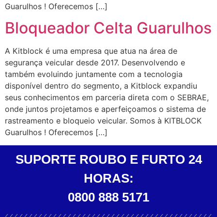
Guarulhos ! Oferecemos […]
Bloqueador Celta Guarulhos
A Kitblock é uma empresa que atua na área de
segurança veicular desde 2017. Desenvolvendo e
também evoluindo juntamente com a tecnologia
disponível dentro do segmento, a Kitblock expandiu
seus conhecimentos em parceria direta com o SEBRAE,
onde juntos projetamos e aperfeiçoamos o sistema de
rastreamento e bloqueio veicular. Somos à KITBLOCK
Guarulhos ! Oferecemos […]
SUPORTE ROUBO E FURTO 24
HORAS:
0800 888 5171