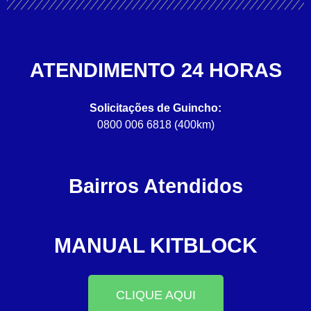
ATENDIMENTO 24 HORAS
Solicitações de Guincho:
0800 006 6818 (400km)
Bairros Atendidos
MANUAL KITBLOCK
CLIQUE AQUI