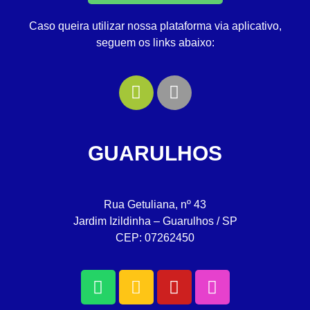
Caso queira utilizar nossa plataforma via aplicativo,
seguem os links abaixo:
GUARULHOS
Rua Getuliana, nº 43
Jardim Izildinha – Guarulhos / SP
CEP: 07262450