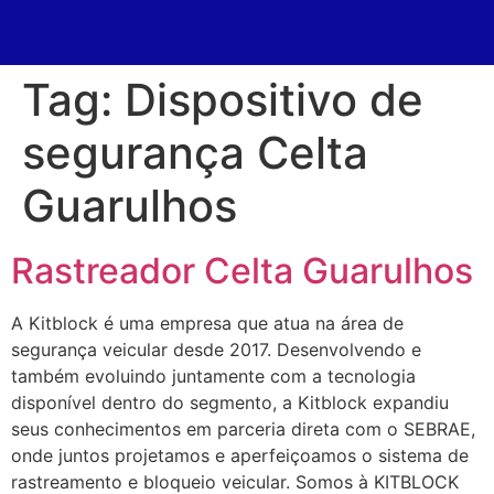
Tag:
Dispositivo de
segurança Celta
Guarulhos
Rastreador Celta Guarulhos
A Kitblock é uma empresa que atua na área de
segurança veicular desde 2017. Desenvolvendo e
também evoluindo juntamente com a tecnologia
disponível dentro do segmento, a Kitblock expandiu
seus conhecimentos em parceria direta com o SEBRAE,
onde juntos projetamos e aperfeiçoamos o sistema de
rastreamento e bloqueio veicular. Somos à KITBLOCK