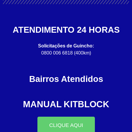
ATENDIMENTO 24 HORAS
Solicitações de Guincho:
0800 006 6818 (400km)
Bairros Atendidos
MANUAL KITBLOCK
CLIQUE AQUI