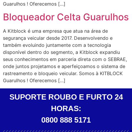
Guarulhos ! Oferecemos […]
Bloqueador Celta Guarulhos
A Kitblock é uma empresa que atua na área de
segurança veicular desde 2017. Desenvolvendo e
também evoluindo juntamente com a tecnologia
disponível dentro do segmento, a Kitblock expandiu
seus conhecimentos em parceria direta com o SEBRAE,
onde juntos projetamos e aperfeiçoamos o sistema de
rastreamento e bloqueio veicular. Somos à KITBLOCK
Guarulhos ! Oferecemos […]
SUPORTE ROUBO E FURTO 24
HORAS:
0800 888 5171