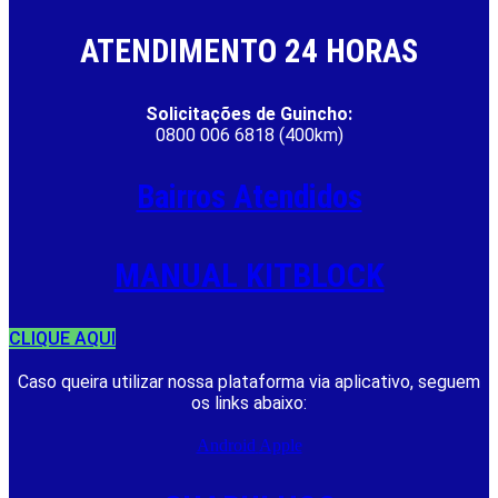
ATENDIMENTO 24 HORAS
Solicitações de Guincho:
0800 006 6818 (400km)
Bairros Atendidos
MANUAL KITBLOCK
CLIQUE AQUI
Caso queira utilizar nossa plataforma via aplicativo, seguem
os links abaixo:
Android
Apple