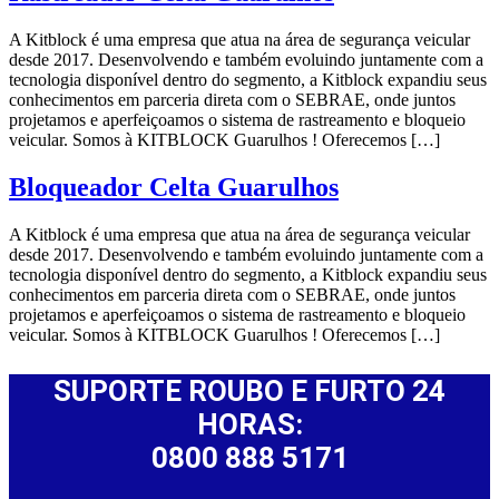
A Kitblock é uma empresa que atua na área de segurança veicular
desde 2017. Desenvolvendo e também evoluindo juntamente com a
tecnologia disponível dentro do segmento, a Kitblock expandiu seus
conhecimentos em parceria direta com o SEBRAE, onde juntos
projetamos e aperfeiçoamos o sistema de rastreamento e bloqueio
veicular. Somos à KITBLOCK Guarulhos ! Oferecemos […]
Bloqueador Celta Guarulhos
A Kitblock é uma empresa que atua na área de segurança veicular
desde 2017. Desenvolvendo e também evoluindo juntamente com a
tecnologia disponível dentro do segmento, a Kitblock expandiu seus
conhecimentos em parceria direta com o SEBRAE, onde juntos
projetamos e aperfeiçoamos o sistema de rastreamento e bloqueio
veicular. Somos à KITBLOCK Guarulhos ! Oferecemos […]
SUPORTE ROUBO E FURTO 24
HORAS:
0800 888 5171