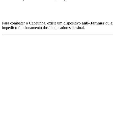
Para combater o Capetinha, existe um dispositivo
anti
–
Jammer
ou
a
impedir o funcionamento dos bloqueadores de sinal.