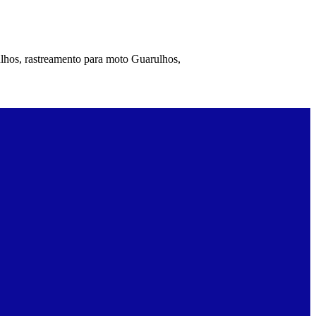
ulhos, rastreamento para moto Guarulhos,