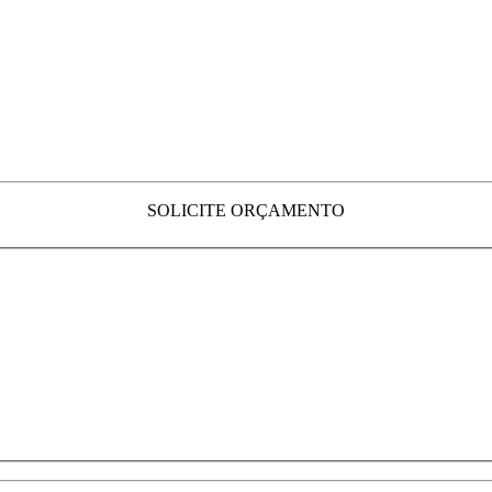
SOLICITE ORÇAMENTO