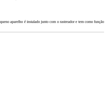
equeno aparelho é instalado junto com o rastreador e tem como função