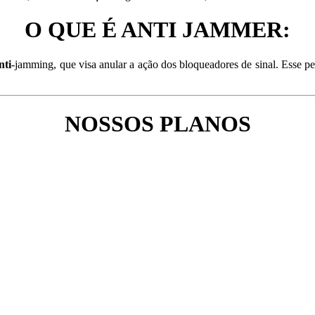
O QUE É ANTI JAMMER:
nti
-jamming, que visa anular a ação dos bloqueadores de sinal. Esse p
NOSSOS PLANOS