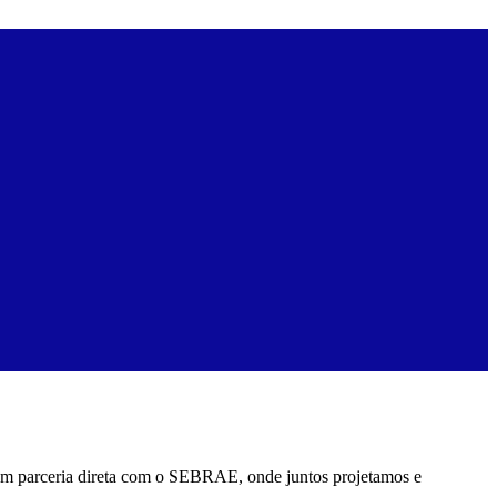
em parceria direta com o SEBRAE, onde juntos projetamos e