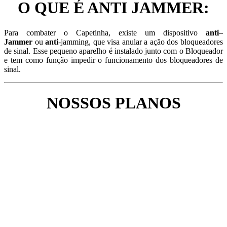
O QUE É ANTI JAMMER:
Para combater o Capetinha, existe um dispositivo
anti
–
Jammer
ou
anti
-jamming, que visa anular a ação dos bloqueadores
de sinal. Esse pequeno aparelho é instalado junto com o Bloqueador
e tem como função impedir o funcionamento dos bloqueadores de
sinal.
NOSSOS PLANOS