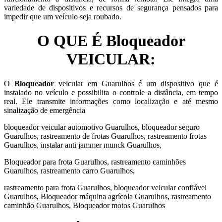
variedade de dispositivos e recursos de segurança pensados para
impedir que um veículo seja roubado.
O QUE É Bloqueador
VEICULAR:
O
Bloqueador
veicular em Guarulhos é um dispositivo que é
instalado no veículo e possibilita o controle a distância, em tempo
real. Ele transmite informações como localização e até mesmo
sinalização de emergência
bloqueador veicular automotivo Guarulhos, bloqueador seguro
Guarulhos, rastreamento de frotas Guarulhos, rastreamento frotas
Guarulhos, instalar anti jammer munck Guarulhos,
Bloqueador para frota Guarulhos, rastreamento caminhões
Guarulhos, rastreamento carro Guarulhos,
rastreamento para frota Guarulhos, bloqueador veicular confiável
Guarulhos, Bloqueador máquina agrícola Guarulhos, rastreamento
caminhão Guarulhos, Bloqueador motos Guarulhos