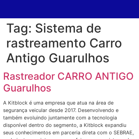
Tag:
Sistema de
rastreamento Carro
Antigo Guarulhos
Rastreador CARRO ANTIGO
Guarulhos
A Kitblock é uma empresa que atua na área de
segurança veicular desde 2017. Desenvolvendo e
também evoluindo juntamente com a tecnologia
disponível dentro do segmento, a Kitblock expandiu
seus conhecimentos em parceria direta com o SEBRAE,