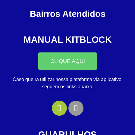
Bairros Atendidos
MANUAL KITBLOCK
CLIQUE AQUI
Caso queira utilizar nossa plataforma via aplicativo,
seguem os links abaixo:
GUARULHOS