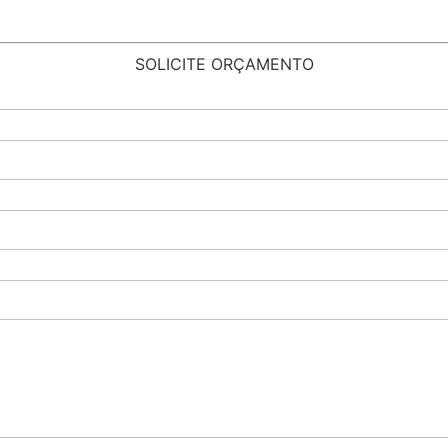
SOLICITE ORÇAMENTO