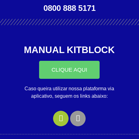
0800 888 5171
MANUAL KITBLOCK
CLIQUE AQUI
Caso queira utilizar nossa plataforma via
aplicativo, seguem os links abaixo: