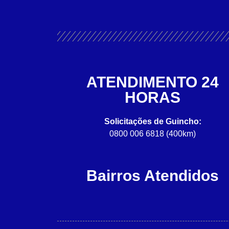
ATENDIMENTO 24
HORAS
Solicitações de Guincho:
0800 006 6818 (400km)
Bairros Atendidos