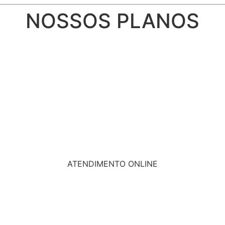
NOSSOS PLANOS
ATENDIMENTO ONLINE