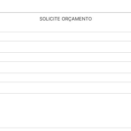
SOLICITE ORÇAMENTO