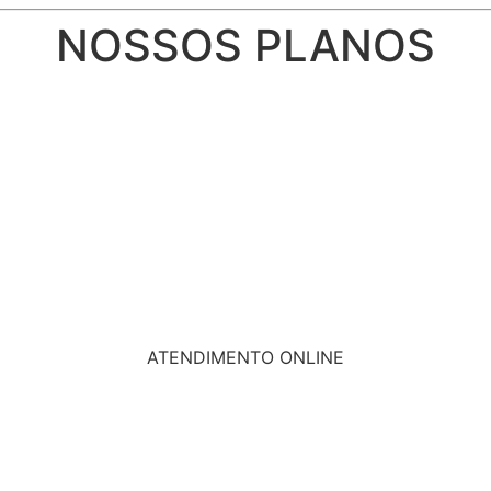
NOSSOS PLANOS
ATENDIMENTO ONLINE