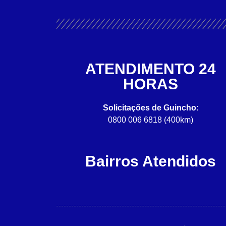
ATENDIMENTO 24
HORAS
Solicitações de Guincho:
0800 006 6818 (400km)
Bairros Atendidos