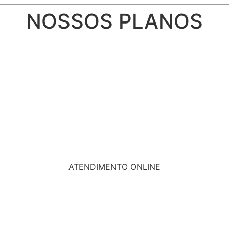
NOSSOS PLANOS
ATENDIMENTO ONLINE