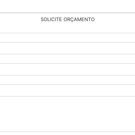
SOLICITE ORÇAMENTO