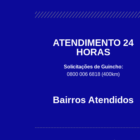
ATENDIMENTO 24
HORAS
Solicitações de Guincho:
0800 006 6818 (400km)
Bairros Atendidos