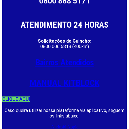
0800 888 5171
ATENDIMENTO 24 HORAS
Solicitações de Guincho:
0800 006 6818 (400km)
Bairros Atendidos
MANUAL KITBLOCK
CLIQUE AQUI
Caso queira utilizar nossa plataforma via aplicativo, seguem
os links abaixo:
Android
Apple