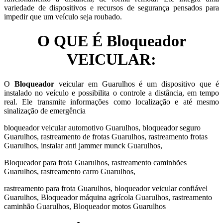
variedade de dispositivos e recursos de segurança pensados para
impedir que um veículo seja roubado.
O QUE É Bloqueador
VEICULAR:
O
Bloqueador
veicular em Guarulhos é um dispositivo que é
instalado no veículo e possibilita o controle a distância, em tempo
real. Ele transmite informações como localização e até mesmo
sinalização de emergência
bloqueador veicular automotivo Guarulhos, bloqueador seguro
Guarulhos, rastreamento de frotas Guarulhos, rastreamento frotas
Guarulhos, instalar anti jammer munck Guarulhos,
Bloqueador para frota Guarulhos, rastreamento caminhões
Guarulhos, rastreamento carro Guarulhos,
rastreamento para frota Guarulhos, bloqueador veicular confiável
Guarulhos, Bloqueador máquina agrícola Guarulhos, rastreamento
caminhão Guarulhos, Bloqueador motos Guarulhos