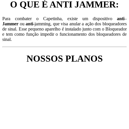
O QUE É ANTI JAMMER:
Para combater o Capetinha, existe um dispositivo
anti
–
Jammer
ou
anti
-jamming, que visa anular a ação dos bloqueadores
de sinal. Esse pequeno aparelho é instalado junto com o Bloqueador
e tem como função impedir o funcionamento dos bloqueadores de
sinal.
NOSSOS PLANOS