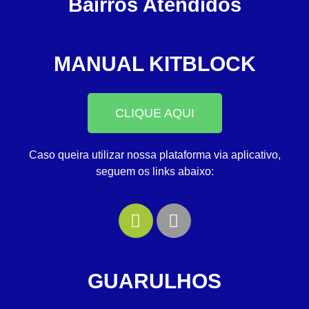
Bairros Atendidos
MANUAL KITBLOCK
CLIQUE AQUI
Caso queira utilizar nossa plataforma via aplicativo,
seguem os links abaixo:
GUARULHOS