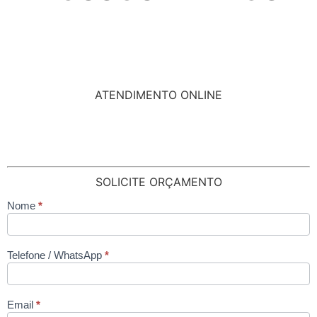
ATENDIMENTO ONLINE
SOLICITE ORÇAMENTO
Nome
*
contato
Telefone / WhatsApp
*
Email
*