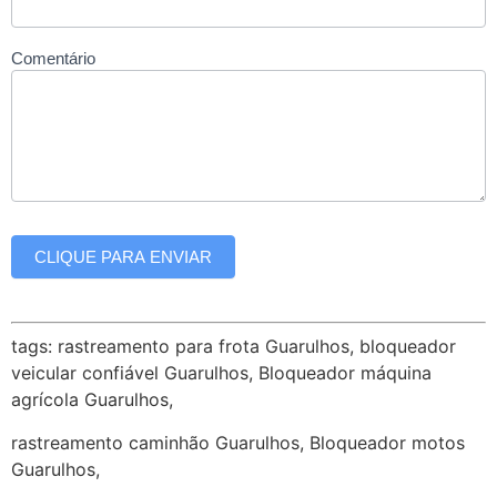
Comentário
CLIQUE PARA ENVIAR
tags: rastreamento para frota Guarulhos, bloqueador
veicular confiável Guarulhos, Bloqueador máquina
agrícola Guarulhos,
rastreamento caminhão Guarulhos, Bloqueador motos
Guarulhos,