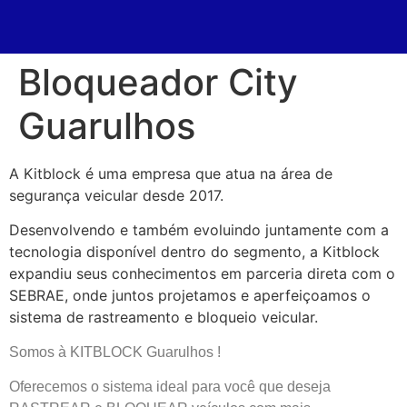
Bloqueador City
Guarulhos
A Kitblock é uma empresa que atua na área de
segurança veicular desde 2017.
Desenvolvendo e também evoluindo juntamente com a
tecnologia disponível dentro do segmento, a Kitblock
expandiu seus conhecimentos em parceria direta com o
SEBRAE, onde juntos projetamos e aperfeiçoamos o
sistema de rastreamento e bloqueio veicular.
Somos à KITBLOCK Guarulhos !
Oferecemos o sistema ideal para você que deseja