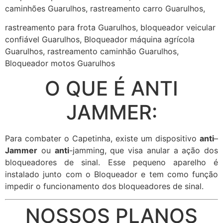
caminhões Guarulhos, rastreamento carro Guarulhos,
rastreamento para frota Guarulhos, bloqueador veicular
confiável Guarulhos, Bloqueador máquina agrícola
Guarulhos, rastreamento caminhão Guarulhos,
Bloqueador motos Guarulhos
O QUE É ANTI
JAMMER:
Para combater o Capetinha, existe um dispositivo
anti
–
Jammer
ou
anti
-jamming, que visa anular a ação dos
bloqueadores de sinal. Esse pequeno aparelho é
instalado junto com o Bloqueador e tem como função
impedir o funcionamento dos bloqueadores de sinal.
NOSSOS PLANOS