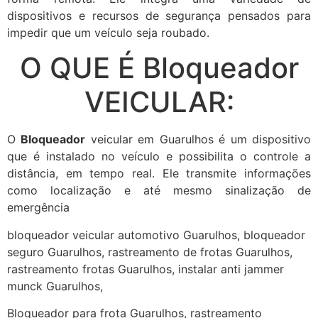
dispositivos e recursos de segurança pensados para
impedir que um veículo seja roubado.
O QUE É Bloqueador
VEICULAR:
O
Bloqueador
veicular em Guarulhos é um dispositivo
que é instalado no veículo e possibilita o controle a
distância, em tempo real. Ele transmite informações
como localização e até mesmo sinalização de
emergência
bloqueador veicular automotivo Guarulhos, bloqueador
seguro Guarulhos, rastreamento de frotas Guarulhos,
rastreamento frotas Guarulhos, instalar anti jammer
munck Guarulhos,
Bloqueador para frota Guarulhos, rastreamento