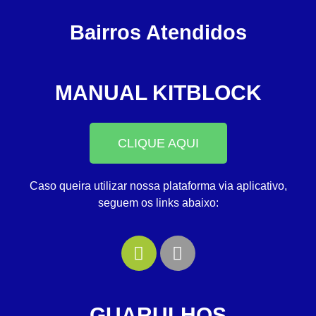
Bairros Atendidos
MANUAL KITBLOCK
CLIQUE AQUI
Caso queira utilizar nossa plataforma via aplicativo,
seguem os links abaixo:
GUARULHOS