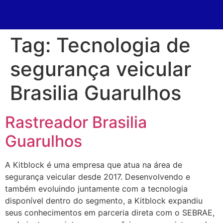
Tag:
Tecnologia de
segurança veicular
Brasilia Guarulhos
Rastreador Brasilia
Guarulhos
A Kitblock é uma empresa que atua na área de
segurança veicular desde 2017. Desenvolvendo e
também evoluindo juntamente com a tecnologia
disponível dentro do segmento, a Kitblock expandiu
seus conhecimentos em parceria direta com o SEBRAE,