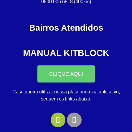
0800 006 6818 (400km)
Bairros Atendidos
MANUAL KITBLOCK
CLIQUE AQUI
Caso queira utilizar nossa plataforma via aplicativo,
seguem os links abaixo: