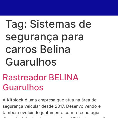
Tag:
Sistemas de
segurança para
carros Belina
Guarulhos
Rastreador BELINA
Guarulhos
A Kitblock é uma empresa que atua na área de
segurança veicular desde 2017. Desenvolvendo e
também evoluindo juntamente com a tecnologia