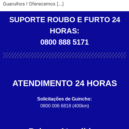
Guarulhos ! Oferecemos […]
SUPORTE ROUBO E FURTO 24
HORAS:
0800 888 5171
ATENDIMENTO 24 HORAS
Solicitações de Guincho:
0800 006 6818 (400km)