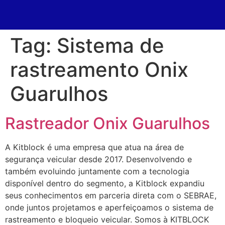
Tag:
Sistema de
rastreamento Onix
Guarulhos
Rastreador Onix Guarulhos
A Kitblock é uma empresa que atua na área de
segurança veicular desde 2017. Desenvolvendo e
também evoluindo juntamente com a tecnologia
disponível dentro do segmento, a Kitblock expandiu
seus conhecimentos em parceria direta com o SEBRAE,
onde juntos projetamos e aperfeiçoamos o sistema de
rastreamento e bloqueio veicular. Somos à KITBLOCK