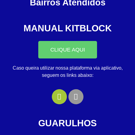
Bairros Atendidos
MANUAL KITBLOCK
CLIQUE AQUI
Caso queira utilizar nossa plataforma via aplicativo,
seguem os links abaixo:
GUARULHOS