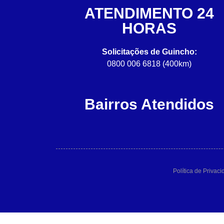
ATENDIMENTO 24
HORAS
Solicitações de Guincho:
0800 006 6818 (400km)
Bairros Atendidos
Política de Privac