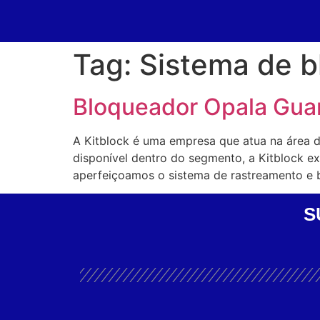
Tag:
Sistema de b
Bloqueador Opala Gua
A Kitblock é uma empresa que atua na área 
disponível dentro do segmento, a Kitblock 
aperfeiçoamos o sistema de rastreamento e 
S