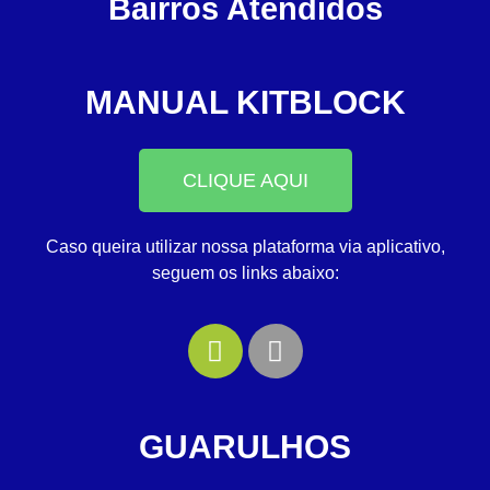
Bairros Atendidos
MANUAL KITBLOCK
CLIQUE AQUI
Caso queira utilizar nossa plataforma via aplicativo,
seguem os links abaixo:
GUARULHOS