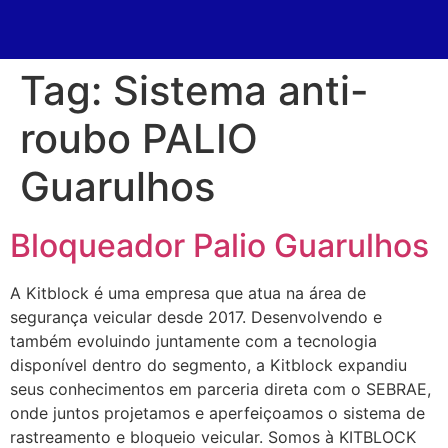
Tag:
Sistema anti-
roubo PALIO
Guarulhos
Bloqueador Palio Guarulhos
A Kitblock é uma empresa que atua na área de
segurança veicular desde 2017. Desenvolvendo e
também evoluindo juntamente com a tecnologia
disponível dentro do segmento, a Kitblock expandiu
seus conhecimentos em parceria direta com o SEBRAE,
onde juntos projetamos e aperfeiçoamos o sistema de
rastreamento e bloqueio veicular. Somos à KITBLOCK