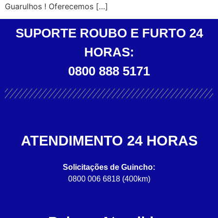
Guarulhos ! Oferecemos […]
SUPORTE ROUBO E FURTO 24
HORAS:
0800 888 5171
ATENDIMENTO 24 HORAS
Solicitações de Guincho:
0800 006 6818 (400km)