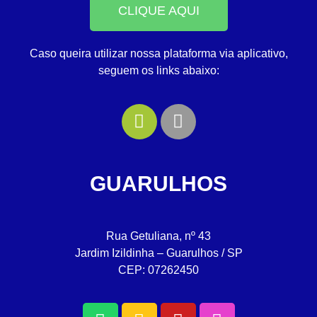
CLIQUE AQUI
Caso queira utilizar nossa plataforma via aplicativo,
seguem os links abaixo:
GUARULHOS
Rua Getuliana, nº 43
Jardim Izildinha – Guarulhos / SP
CEP: 07262450