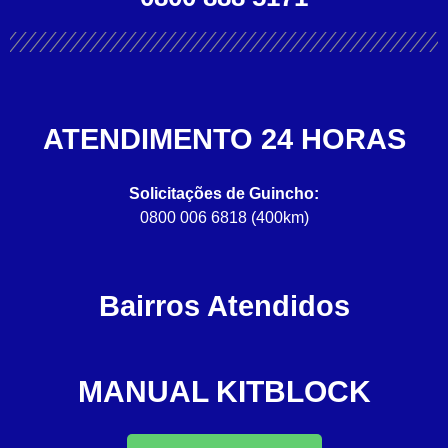
ATENDIMENTO 24 HORAS
Solicitações de Guincho:
0800 006 6818 (400km)
Bairros Atendidos
MANUAL KITBLOCK