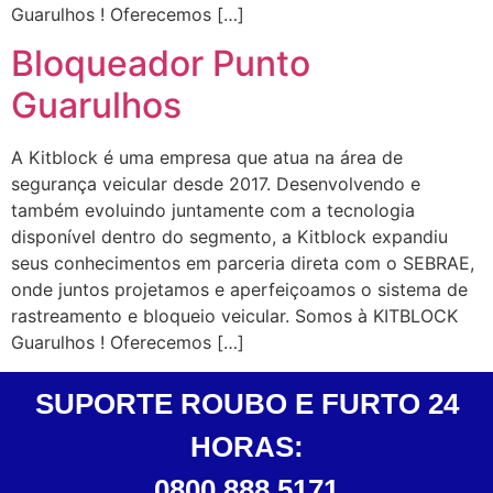
Guarulhos ! Oferecemos […]
Bloqueador Punto
Guarulhos
A Kitblock é uma empresa que atua na área de
segurança veicular desde 2017. Desenvolvendo e
também evoluindo juntamente com a tecnologia
disponível dentro do segmento, a Kitblock expandiu
seus conhecimentos em parceria direta com o SEBRAE,
onde juntos projetamos e aperfeiçoamos o sistema de
rastreamento e bloqueio veicular. Somos à KITBLOCK
Guarulhos ! Oferecemos […]
SUPORTE ROUBO E FURTO 24
HORAS:
0800 888 5171