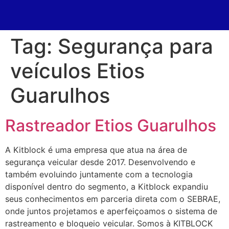
Tag:
Segurança para
veículos Etios
Guarulhos
Rastreador Etios Guarulhos
A Kitblock é uma empresa que atua na área de
segurança veicular desde 2017. Desenvolvendo e
também evoluindo juntamente com a tecnologia
disponível dentro do segmento, a Kitblock expandiu
seus conhecimentos em parceria direta com o SEBRAE,
onde juntos projetamos e aperfeiçoamos o sistema de
rastreamento e bloqueio veicular. Somos à KITBLOCK