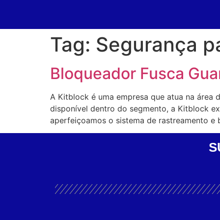
Tag:
Segurança p
Bloqueador Fusca Gua
A Kitblock é uma empresa que atua na área 
disponível dentro do segmento, a Kitblock 
aperfeiçoamos o sistema de rastreamento e 
S