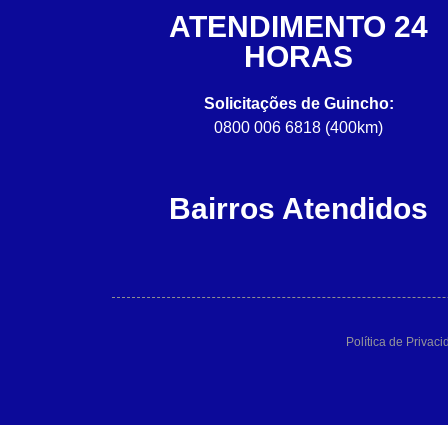
ATENDIMENTO 24
HORAS
Solicitações de Guincho:
0800 006 6818 (400km)
Bairros Atendidos
Política de Privac