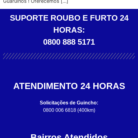
Guarulhos ! Oferecemos […]
SUPORTE ROUBO E FURTO 24
HORAS:
0800 888 5171
ATENDIMENTO 24 HORAS
Solicitações de Guincho:
0800 006 6818 (400km)
Bairros Atendidos