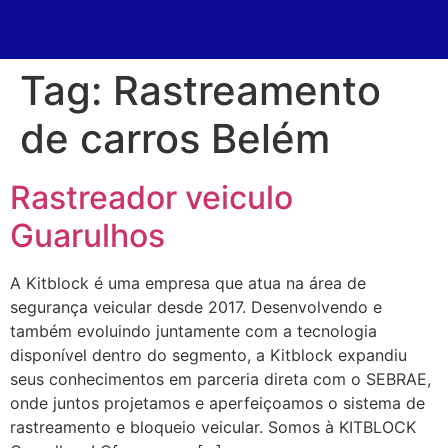
Tag:
Rastreamento
de carros Belém
Rastreador veiculo
Guarulhos
A Kitblock é uma empresa que atua na área de
segurança veicular desde 2017. Desenvolvendo e
também evoluindo juntamente com a tecnologia
disponível dentro do segmento, a Kitblock expandiu
seus conhecimentos em parceria direta com o SEBRAE,
onde juntos projetamos e aperfeiçoamos o sistema de
rastreamento e bloqueio veicular. Somos à KITBLOCK