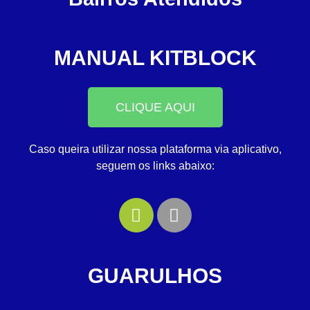
MANUAL KITBLOCK
CLIQUE AQUI
Caso queira utilizar nossa plataforma via aplicativo,
seguem os links abaixo:
GUARULHOS