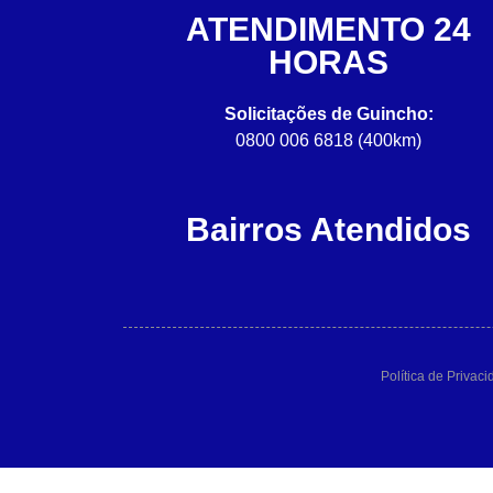
ATENDIMENTO 24
HORAS
Solicitações de Guincho:
0800 006 6818 (400km)
Bairros Atendidos
Política de Privac