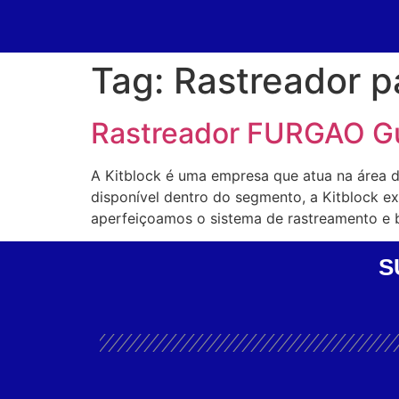
Tag:
Rastreador p
Rastreador FURGAO G
A Kitblock é uma empresa que atua na área 
disponível dentro do segmento, a Kitblock 
aperfeiçoamos o sistema de rastreamento e 
S