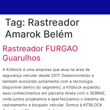
Tag:
Rastreador
Amarok Belém
Rastreador FURGAO
Guarulhos
A Kitblock é uma empresa que atua na área de
segurança veicular desde 2017. Desenvolvendo e
também evoluindo juntamente com a tecnologia
disponível dentro do segmento, a Kitblock expandiu
seus conhecimentos em parceria direta com o SEBRAE,
onde juntos projetamos e aperfeiçoamos o sistema de
rastreamento e bloqueio veicular. Somos à KITBLOCK