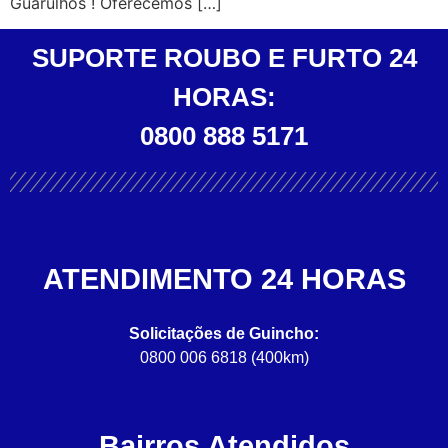
Guarulhos ! Oferecemos […]
SUPORTE ROUBO E FURTO 24
HORAS:
0800 888 5171
ATENDIMENTO 24 HORAS
Solicitações de Guincho:
0800 006 6818 (400km)
Bairros Atendidos