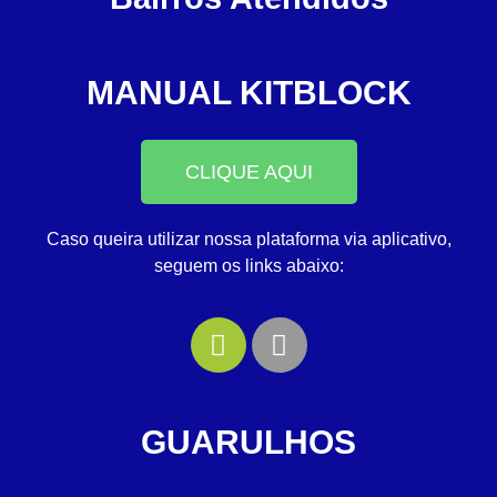
MANUAL KITBLOCK
CLIQUE AQUI
Caso queira utilizar nossa plataforma via aplicativo,
seguem os links abaixo:
GUARULHOS