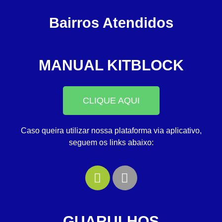
Bairros Atendidos
MANUAL KITBLOCK
CLIQUE AQUI
Caso queira utilizar nossa plataforma via aplicativo,
seguem os links abaixo:
GUARULHOS