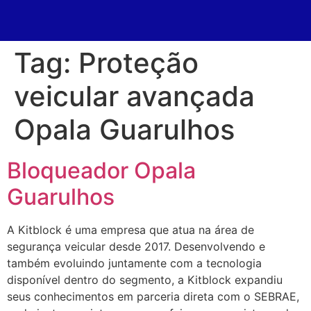
Tag:
Proteção
veicular avançada
Opala Guarulhos
Bloqueador Opala
Guarulhos
A Kitblock é uma empresa que atua na área de
segurança veicular desde 2017. Desenvolvendo e
também evoluindo juntamente com a tecnologia
disponível dentro do segmento, a Kitblock expandiu
seus conhecimentos em parceria direta com o SEBRAE,