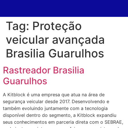
Tag:
Proteção
veicular avançada
Brasilia Guarulhos
Rastreador Brasilia
Guarulhos
A Kitblock é uma empresa que atua na área de
segurança veicular desde 2017. Desenvolvendo e
também evoluindo juntamente com a tecnologia
disponível dentro do segmento, a Kitblock expandiu
seus conhecimentos em parceria direta com o SEBRAE,