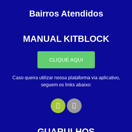
Bairros Atendidos
MANUAL KITBLOCK
CLIQUE AQUI
Caso queira utilizar nossa plataforma via aplicativo,
seguem os links abaixo:
GUARULHOS