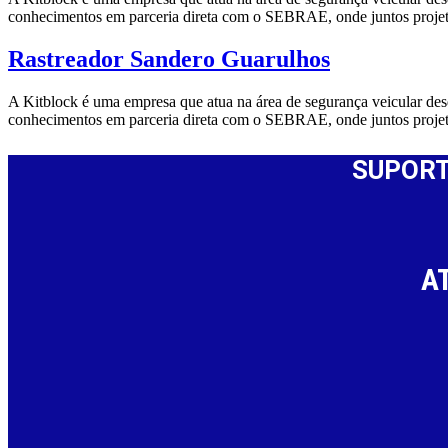
conhecimentos em parceria direta com o SEBRAE, onde juntos proj
Rastreador Sandero Guarulhos
A Kitblock é uma empresa que atua na área de segurança veicular de
conhecimentos em parceria direta com o SEBRAE, onde juntos proje
SUPORT
A