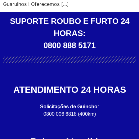
Guarulhos ! Oferecemos […]
SUPORTE ROUBO E FURTO 24
HORAS:
0800 888 5171
ATENDIMENTO 24 HORAS
Solicitações de Guincho:
0800 006 6818 (400km)