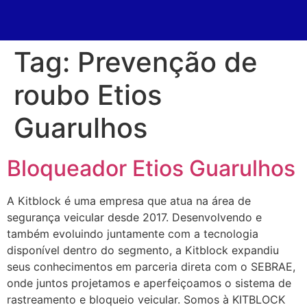
Tag:
Prevenção de
roubo Etios
Guarulhos
Bloqueador Etios Guarulhos
A Kitblock é uma empresa que atua na área de
segurança veicular desde 2017. Desenvolvendo e
também evoluindo juntamente com a tecnologia
disponível dentro do segmento, a Kitblock expandiu
seus conhecimentos em parceria direta com o SEBRAE,
onde juntos projetamos e aperfeiçoamos o sistema de
rastreamento e bloqueio veicular. Somos à KITBLOCK