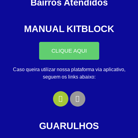
Bairros Atendidos
MANUAL KITBLOCK
CLIQUE AQUI
Caso queira utilizar nossa plataforma via aplicativo,
seguem os links abaixo:
GUARULHOS