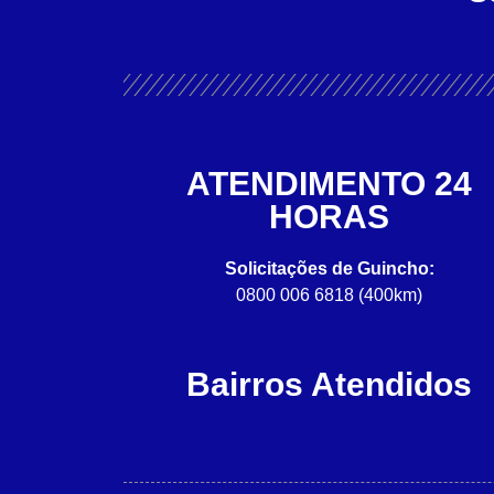
ATENDIMENTO 24
HORAS
Solicitações de Guincho:
0800 006 6818 (400km)
Bairros Atendidos