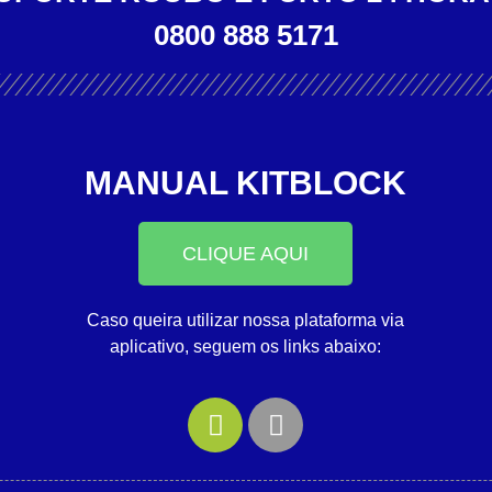
0800 888 5171
MANUAL KITBLOCK
CLIQUE AQUI
Caso queira utilizar nossa plataforma via
aplicativo, seguem os links abaixo: