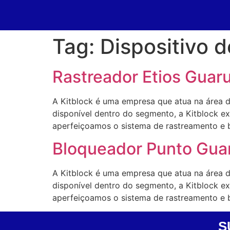
Tag:
Dispositivo 
Rastreador Etios Guar
A Kitblock é uma empresa que atua na área 
disponível dentro do segmento, a Kitblock 
aperfeiçoamos o sistema de rastreamento e 
Bloqueador Punto Gua
A Kitblock é uma empresa que atua na área 
disponível dentro do segmento, a Kitblock 
aperfeiçoamos o sistema de rastreamento e 
S