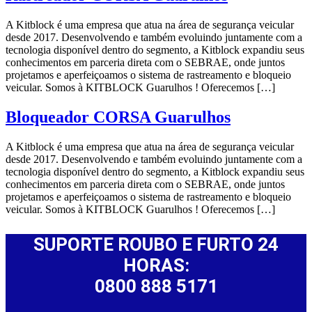
A Kitblock é uma empresa que atua na área de segurança veicular
desde 2017. Desenvolvendo e também evoluindo juntamente com a
tecnologia disponível dentro do segmento, a Kitblock expandiu seus
conhecimentos em parceria direta com o SEBRAE, onde juntos
projetamos e aperfeiçoamos o sistema de rastreamento e bloqueio
veicular. Somos à KITBLOCK Guarulhos ! Oferecemos […]
Bloqueador CORSA Guarulhos
A Kitblock é uma empresa que atua na área de segurança veicular
desde 2017. Desenvolvendo e também evoluindo juntamente com a
tecnologia disponível dentro do segmento, a Kitblock expandiu seus
conhecimentos em parceria direta com o SEBRAE, onde juntos
projetamos e aperfeiçoamos o sistema de rastreamento e bloqueio
veicular. Somos à KITBLOCK Guarulhos ! Oferecemos […]
SUPORTE ROUBO E FURTO 24
HORAS:
0800 888 5171