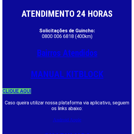
ATENDIMENTO 24 HORAS
Solicitações de Guincho:
0800 006 6818 (400km)
Bairros Atendidos
MANUAL KITBLOCK
CLIQUE AQUI
Caso queira utilizar nossa plataforma via aplicativo, seguem
os links abaixo:
Android
Apple