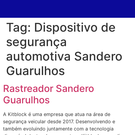
Tag:
Dispositivo de
segurança
automotiva Sandero
Guarulhos
Rastreador Sandero
Guarulhos
A Kitblock é uma empresa que atua na área de
segurança veicular desde 2017. Desenvolvendo e
também evoluindo juntamente com a tecnologia