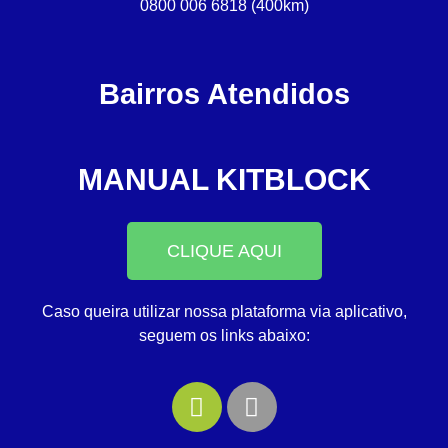
0800 006 6818 (400km)
Bairros Atendidos
MANUAL KITBLOCK
CLIQUE AQUI
Caso queira utilizar nossa plataforma via aplicativo,
seguem os links abaixo: