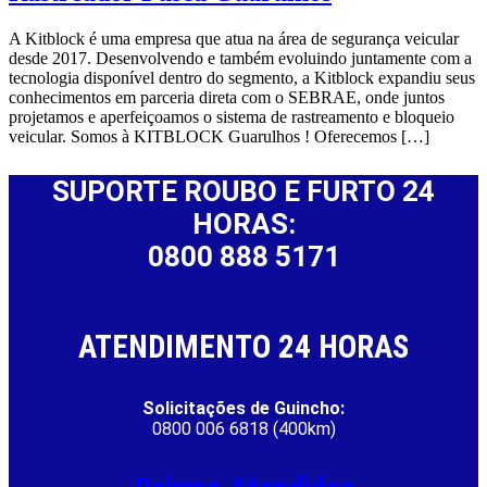
A Kitblock é uma empresa que atua na área de segurança veicular
desde 2017. Desenvolvendo e também evoluindo juntamente com a
tecnologia disponível dentro do segmento, a Kitblock expandiu seus
conhecimentos em parceria direta com o SEBRAE, onde juntos
projetamos e aperfeiçoamos o sistema de rastreamento e bloqueio
veicular. Somos à KITBLOCK Guarulhos ! Oferecemos […]
SUPORTE ROUBO E FURTO 24
HORAS:
0800 888 5171
ATENDIMENTO 24 HORAS
Solicitações de Guincho:
0800 006 6818 (400km)