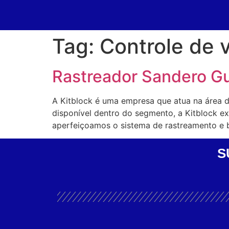
Tag:
Controle de 
Rastreador Sandero G
A Kitblock é uma empresa que atua na área 
disponível dentro do segmento, a Kitblock 
aperfeiçoamos o sistema de rastreamento e 
S