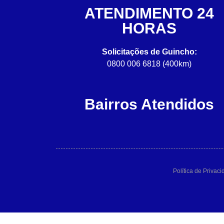
ATENDIMENTO 24
HORAS
Solicitações de Guincho:
0800 006 6818 (400km)
Bairros Atendidos
Política de Privac