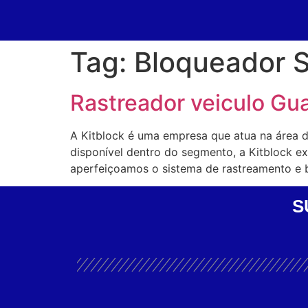
Tag:
Bloqueador 
Rastreador veiculo Gu
A Kitblock é uma empresa que atua na área 
disponível dentro do segmento, a Kitblock 
aperfeiçoamos o sistema de rastreamento e 
S