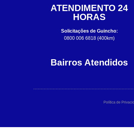
ATENDIMENTO 24
HORAS
Solicitações de Guincho:
0800 006 6818 (400km)
Bairros Atendidos
Política de Privac