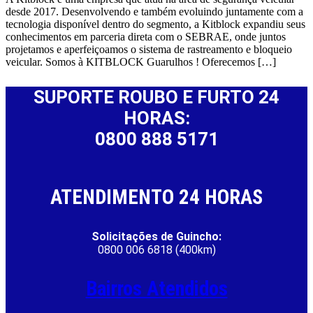
desde 2017. Desenvolvendo e também evoluindo juntamente com a
tecnologia disponível dentro do segmento, a Kitblock expandiu seus
conhecimentos em parceria direta com o SEBRAE, onde juntos
projetamos e aperfeiçoamos o sistema de rastreamento e bloqueio
veicular. Somos à KITBLOCK Guarulhos ! Oferecemos […]
SUPORTE ROUBO E FURTO 24
HORAS:
0800 888 5171
ATENDIMENTO 24 HORAS
Solicitações de Guincho:
0800 006 6818 (400km)
Bairros Atendidos