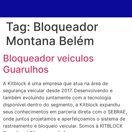
Tag:
Bloqueador
Montana Belém
Bloqueador veiculos
Guarulhos
A Kitblock é uma empresa que atua na área de
segurança veicular desde 2017. Desenvolvendo e
também evoluindo juntamente com a tecnologia
disponível dentro do segmento, a Kitblock expandiu
seus conhecimentos em parceria direta com o SEBRAE,
onde juntos projetamos e aperfeiçoamos o sistema de
rastreamento e bloqueio veicular. Somos à KITBLOCK