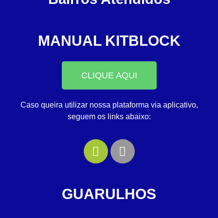
MANUAL KITBLOCK
CLIQUE AQUI
Caso queira utilizar nossa plataforma via aplicativo,
seguem os links abaixo:
GUARULHOS