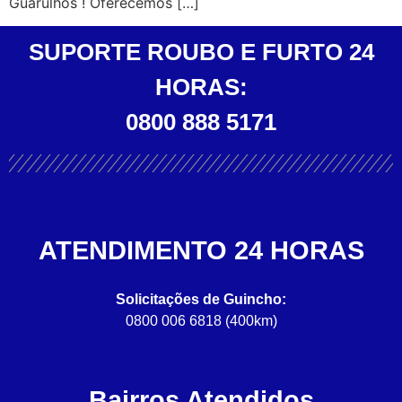
Guarulhos ! Oferecemos […]
SUPORTE ROUBO E FURTO 24
HORAS:
0800 888 5171
ATENDIMENTO 24 HORAS
Solicitações de Guincho:
0800 006 6818 (400km)
Bairros Atendidos