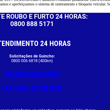
tamos e aperfeiçoamos o sistema de rastreamento e bloqueio veicul
E ROUBO E FURTO 24 HORAS:
0800 888 5171
TENDIMENTO 24 HORAS
Solicitações de Guincho:
0800 006 6818 (400km)
Bairros Atendidos
MANUAL KITBLOCK