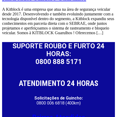
A Kitblock é uma empresa que atua na área de segurança veicular
desde 2017. Desenvolvendo e também evoluindo juntamente com a
tecnologia disponível dentro do segmento, a Kitblock expandiu seus
conhecimentos em parceria direta com o SEBRAE, onde juntos
projetamos e aperfeiçoamos o sistema de rastreamento e bloqueio
veicular. Somos à KITBLOCK Guarulhos ! Oferecemos […]
SUPORTE ROUBO E FURTO 24
HORAS:
0800 888 5171
ATENDIMENTO 24 HORAS
Solicitações de Guincho:
0800 006 6818 (400km)