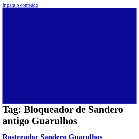
Ir para o conteúdo
Tag:
Bloqueador de Sandero
antigo Guarulhos
Rastreador Sandero Guarulhos