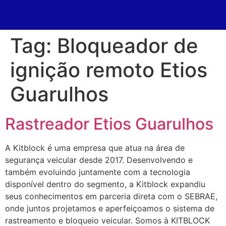
Tag:
Bloqueador de
ignição remoto Etios
Guarulhos
Rastreador Etios Guarulhos
A Kitblock é uma empresa que atua na área de
segurança veicular desde 2017. Desenvolvendo e
também evoluindo juntamente com a tecnologia
disponível dentro do segmento, a Kitblock expandiu
seus conhecimentos em parceria direta com o SEBRAE,
onde juntos projetamos e aperfeiçoamos o sistema de
rastreamento e bloqueio veicular. Somos à KITBLOCK