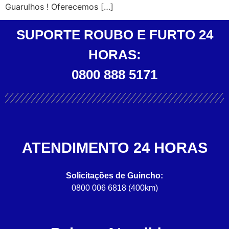
Guarulhos ! Oferecemos […]
SUPORTE ROUBO E FURTO 24
HORAS:
0800 888 5171
ATENDIMENTO 24 HORAS
Solicitações de Guincho:
0800 006 6818 (400km)