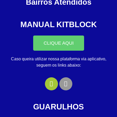
Bairros Atendidos
MANUAL KITBLOCK
CLIQUE AQUI
Caso queira utilizar nossa plataforma via aplicativo,
seguem os links abaixo:
GUARULHOS