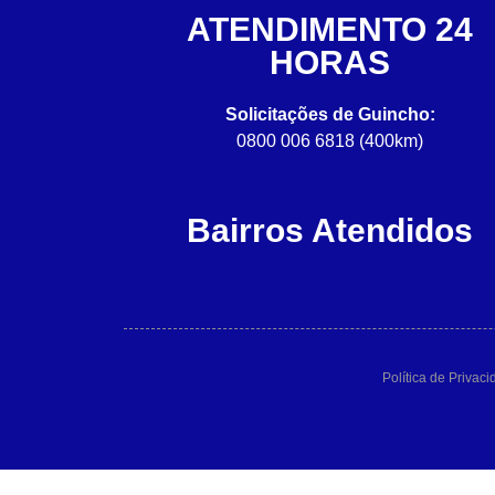
ATENDIMENTO 24
HORAS
Solicitações de Guincho:
0800 006 6818 (400km)
Bairros Atendidos
Política de Privac