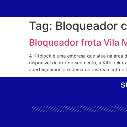
Tag:
Bloqueador c
Bloqueador frota Vila 
A Kitblock é uma empresa que atua na área 
disponível dentro do segmento, a Kitblock 
aperfeiçoamos o sistema de rastreamento e b
S