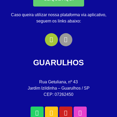
Caso queira utilizar nossa plataforma via aplicativo,
seguem os links abaixo:
GUARULHOS
Rua Getuliana, nº 43
Jardim Izildinha – Guarulhos / SP
CEP: 07262450