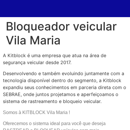
Bloqueador veicular
Vila Maria
A Kitblock é uma empresa que atua na área de
segurança veicular desde 2017.
Desenvolvendo e também evoluindo juntamente com a
tecnologia disponível dentro do segmento, a Kitblock
expandiu seus conhecimentos em parceria direta com o
SEBRAE, onde juntos projetamos e aperfeiçoamos o
sistema de rastreamento e bloqueio veicular.
Somos à KITBLOCK Vila Maria !
Oferecemos o sistema ideal para você que deseja