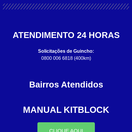
ATENDIMENTO 24 HORAS
Solicitações de Guincho:
0800 006 6818 (400km)
Bairros Atendidos
MANUAL KITBLOCK
CLIQUE AQUI