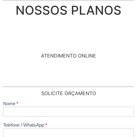
NOSSOS PLANOS
ATENDIMENTO ONLINE
SOLICITE ORÇAMENTO
Nome
*
contato
Telefone / WhatsApp
*