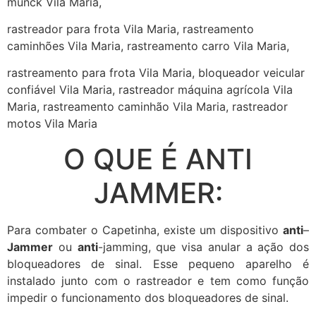
munck Vila Maria,
rastreador para frota Vila Maria, rastreamento
caminhões Vila Maria, rastreamento carro Vila Maria,
rastreamento para frota Vila Maria, bloqueador veicular
confiável Vila Maria, rastreador máquina agrícola Vila
Maria, rastreamento caminhão Vila Maria, rastreador
motos Vila Maria
O QUE É ANTI
JAMMER:
Para combater o Capetinha, existe um dispositivo
anti
–
Jammer
ou
anti
-jamming, que visa anular a ação dos
bloqueadores de sinal. Esse pequeno aparelho é
instalado junto com o rastreador e tem como função
impedir o funcionamento dos bloqueadores de sinal.