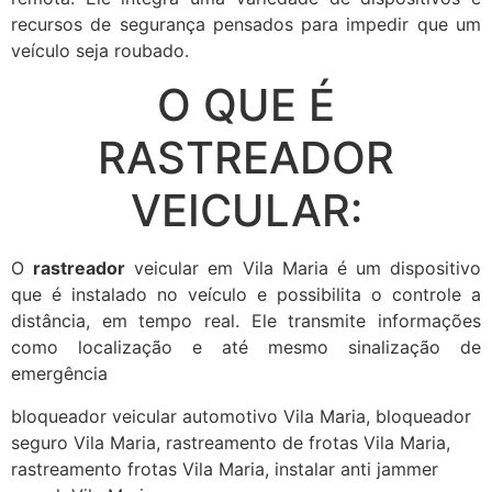
recursos de segurança pensados para impedir que um
veículo seja roubado.
O QUE É
RASTREADOR
VEICULAR:
O
rastreador
veicular em Vila Maria é um dispositivo
que é instalado no veículo e possibilita o controle a
distância, em tempo real. Ele transmite informações
como localização e até mesmo sinalização de
emergência
bloqueador veicular automotivo Vila Maria, bloqueador
seguro Vila Maria, rastreamento de frotas Vila Maria,
rastreamento frotas Vila Maria, instalar anti jammer