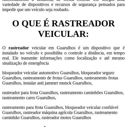
variedade de dispositivos e recursos de segurança pensados para
impedir que um veículo seja roubado.
O QUE É RASTREADOR
VEICULAR:
O
rastreador
veicular em Guarulhos é um dispositivo que é
instalado no veículo e possibilita o controle a distância, em tempo
real. Ele transmite informações como localização e até mesmo
sinalização de emergência
bloqueador veicular automotivo Guarulhos, bloqueador seguro
Guarulhos, rastreamento de frotas Guarulhos, rastreamento frotas
Guarulhos, instalar anti jammer munck Guarulhos,
rastreador para frota Guarulhos, rastreamento caminhões Guarulhos,
rastreamento carro Guarulhos,
rastreamento para frota Guarulhos, bloqueador veicular confiável
Guarulhos, rastreador máquina agrícola Guarulhos, rastreamento
caminhão Guarulhos, rastreador motos Guarulhos