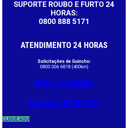
SUPORTE ROUBO E FURTO 24
HORAS:
0800 888 5171
ATENDIMENTO 24 HORAS
Solicitações de Guincho:
0800 006 6818 (400km)
Bairros Atendidos
MANUAL KITBLOCK
CLIQUE AQUI