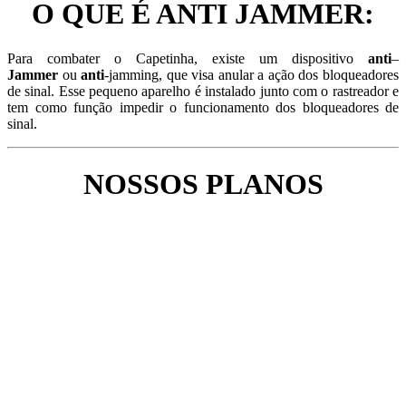
O QUE É ANTI JAMMER:
Para combater o Capetinha, existe um dispositivo
anti
–
Jammer
ou
anti
-jamming, que visa anular a ação dos bloqueadores
de sinal. Esse pequeno aparelho é instalado junto com o rastreador e
tem como função impedir o funcionamento dos bloqueadores de
sinal.
NOSSOS PLANOS